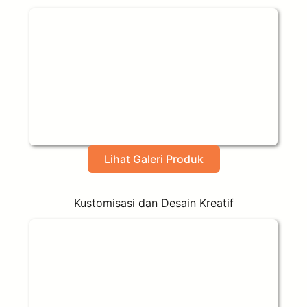
Lihat Galeri Produk
Kustomisasi dan Desain Kreatif