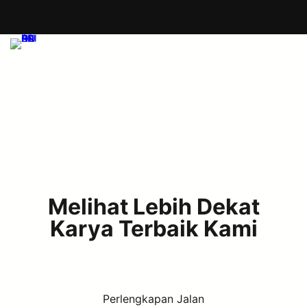
Melihat Lebih Dekat
Karya Terbaik Kami
Perlengkapan Jalan