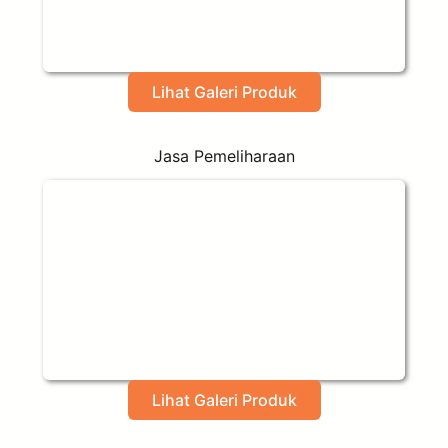
Lihat Galeri Produk
Jasa Pemeliharaan
Lihat Galeri Produk